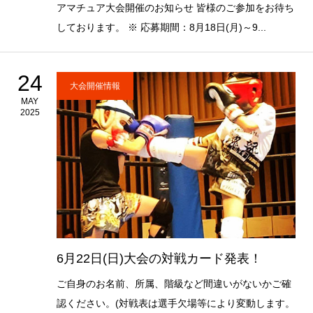
アマチュア大会開催のお知らせ 皆様のご参加をお待ち
しております。 ※ 応募期間：8月18日(月)～9...
24
大会開催情報
MAY
2025
6月22日(日)大会の対戦カード発表！
ご自身のお名前、所属、階級など間違いがないかご確
認ください。(対戦表は選手欠場等により変動します。