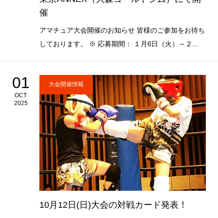
催
アマチュア大会開催のお知らせ 皆様のご参加をお待ち
しております。 ※ 応募期間： １月6日（火）～２...
01
大会開催情報
OCT
2025
10月12日(日)大会の対戦カード発表！