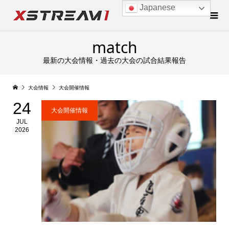
Japanese
match
最新の大会情報・過去の大会の試合結果報告
大会情報
大会開催情報
24
大会開催情報
JUL
2026