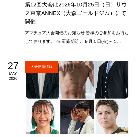
第12回大会は2026年10月25日（日）サウ
ス東京ANNEX（大森ゴールドジム）にて
開催
アマチュア大会開催のお知らせ 皆様のご参加をお待ち
しております。 ※ 応募期間： ９月１日(火)～１...
27
大会開催情報
MAY
2026