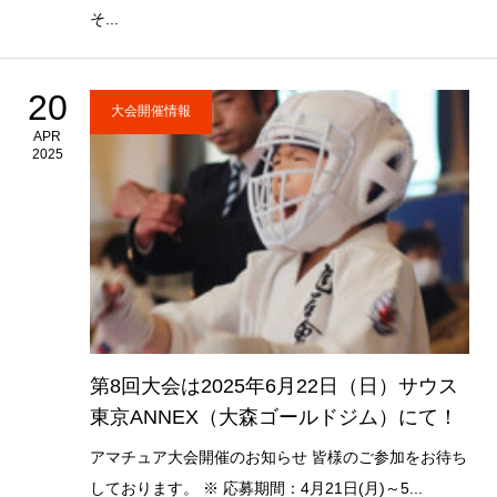
そ...
20
大会開催情報
APR
2025
第8回大会は2025年6月22日（日）サウス
東京ANNEX（大森ゴールドジム）にて！
アマチュア大会開催のお知らせ 皆様のご参加をお待ち
しております。 ※ 応募期間：4月21日(月)～5...