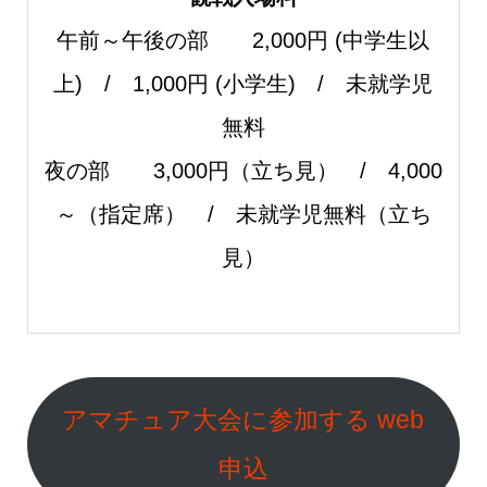
午前～午後の部 2,000円 (中学生以
上) / 1,000円 (小学生) / 未就学児
無料
夜の部 3,000円（立ち見） / 4,000
～（指定席） / 未就学児無料（立ち
見）
アマチュア大会に参加する web
申込