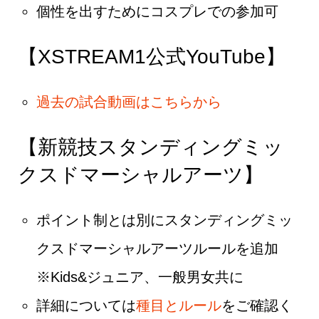
個性を出すためにコスプレでの参加可
【XSTREAM1公式YouTube】
過去の試合動画はこちらから
【新競技スタンディングミッ
クスドマーシャルアーツ】
ポイント制とは別にスタンディングミッ
クスドマーシャルアーツルールを追加
※Kids&ジュニア、一般男女共に
詳細については
種目とルール
をご確認く