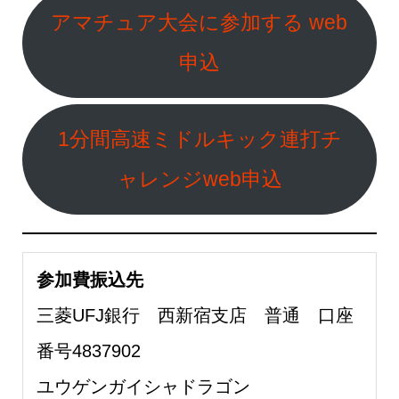
アマチュア大会に参加する web
申込
1分間高速ミドルキック連打チ
ャレンジweb申込
参加費振込先
三菱UFJ銀行 西新宿支店 普通 口座
番号4837902
ユウゲンガイシャドラゴン