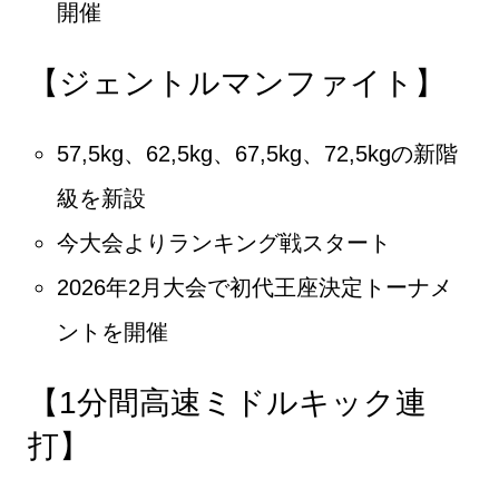
開催
【ジェントルマンファイト】
57,5kg、62,5kg、67,5kg、72,5kgの新階
級を新設
今大会よりランキング戦スタート
2026年2月大会で初代王座決定トーナメ
ントを開催
【1分間高速ミドルキック連
打】