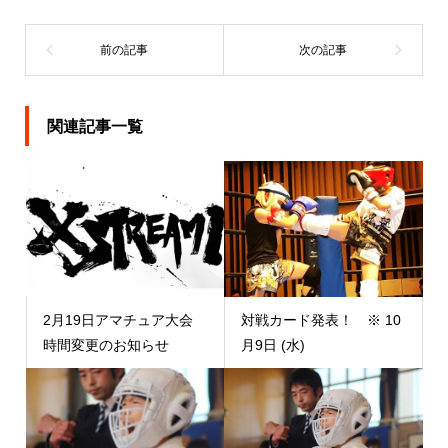
関連記事一覧
2月19日アマチュア大会
対戦カード発表！ ※ 10
時間変更のお知らせ
月9日 (水)