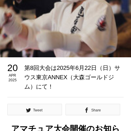
20
第8回大会は2025年6月22日（日）サ
APR
ウス東京ANNEX（大森ゴールドジ
2025
ム）にて！
Tweet
Share
アマチュア大会開催のお知ら