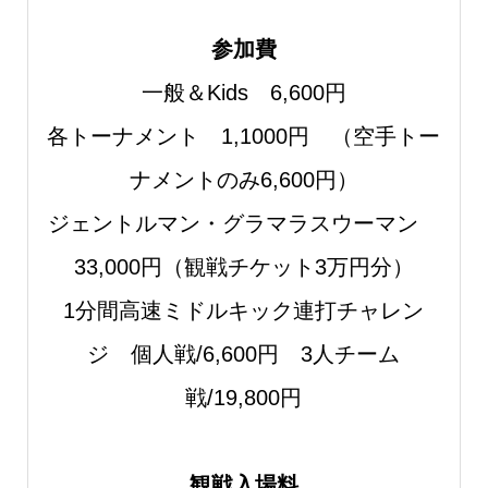
参加費
一般＆Kids 6,600円
各トーナメント 1,1000円 （空手トー
ナメントのみ6,600円）
ジェントルマン・グラマラスウーマン
33,000円（観戦チケット3万円分）
1分間高速ミドルキック連打チャレン
ジ 個人戦/6,600円 3人チーム
戦/19,800円
観戦入場料