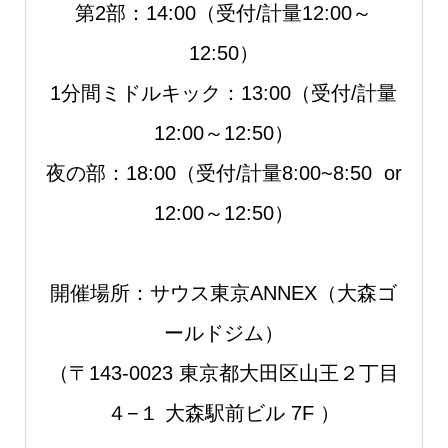
第2部：14:00（受付/計量12:00～
12:50）
1分間ミドルキック：13:00（受付/計量
12:00～12:50）
夜の部：18:00（受付/計量8:00~8:50 or
12:00～12:50）
開催場所：サウス東京ANNEX（大森ゴ
ールドジム）
（〒143-0023 東京都大田区山王２丁目
４−１ 大森駅前ビル 7F ）