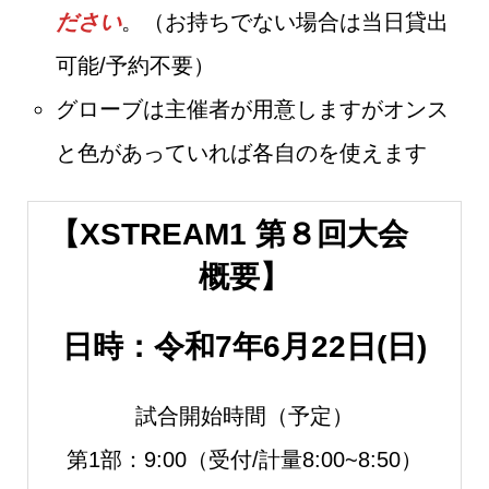
ださい
。（お持ちでない場合は当日貸出
可能/予約不要）
グローブは主催者が用意しますがオンス
と色があっていれば各自のを使えます
【XSTREAM1 第８回大会
概要】
日時：令和7年6月22日(日)
試合開始時間（予定）
第1部：9:00（受付/計量8:00~8:50）