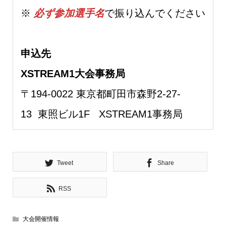
※
必ず参加選手名
で振り込んでください
申込先
XSTREAM1大会事務局
〒194-0022 東京都町田市森野2-27-
13 東照ビル1F XSTREAM1事務局
Tweet
Share
RSS
大会開催情報