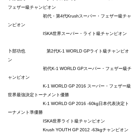
フェザー級チャンピオン
初代・第4代Krushスーパー・フェザー級チャ
ンピオン
ISKA世界スーパー・ライト級チャンピオン
卜部功也 第2代K-1 WORLD GPライト級チャンピオ
ン
初代K-1 WORLD GPスーパー・フェザー級チ
ャンピオン
K-1 WORLD GP 2016 スーパー・フェザー級
世界最強決定トーナメント優勝
K-1 WORLD GP 2016 -60kg日本代表決定ト
ーナメント準優勝
ISKA世界ライト級チャンピオン
Krush YOUTH GP 2012 -63kgチャンピオン