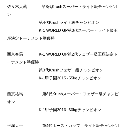
佐々木大蔵 第8代Krushスーパー・ライト級チャンピオ
ン
第4代Krushライト級チャンピオン
K-1 WORLD GP第3代スーパー・ライト級王
座決定トーナメント準優勝
西京春馬 K-1 WORLD GP第2代フェザー級王座決定ト
ーナメント準優勝
第3代Krushフェザー級チャンピオン
K-1甲子園2015 -55kgチャンピオン
西京祐馬 第8代Krushスーパー・フェザー級チャンピ
オン
K-1甲子園2016 -60kgチャンピオン
平塚大士 第4代ホーストカップ ライト級チャンピオ