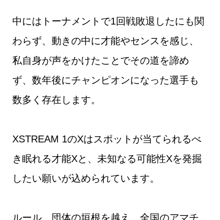
中にはトーナメントで1回戦敗退したにも関
わらず、動きの中に才能やセンスを感じ、
私自身が声をかけたことでその道を諦め
ず、数年後にチャンピオンになった選手も
数多く存在します。
XSTREAM 1のXはスポットが当てられるべ
き眠れる才能Xと、未知なる可能性Xを発掘
したい願いが込められています。
ルール、団体の垣根を越え、全国のアマチ