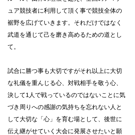
ュア競技者に利用して頂く事で競技全体の
裾野を広げていきます。それだけではなく
武道を通じて己を磨き高めるための道とし
て。
試合に勝つ事も大切ですがそれ以上に大切
な礼儀を重んじる心、対戦相手を敬う心、
決して1人で戦っているのではないことに気
づき周りへの感謝の気持ちを忘れない人と
して大切な「心」を育む場として、後世に
伝え継がせていく大会に発展させたいと願