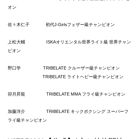
オン
佐々木仁子 初代J-Girlsフェザー級チャンピオン
上松大輔 ISKAオリエンタル世界ライト級 世界チャン
ピオン
野口学 TRIBELATE クルーザー級チャンピオン
TRIBELATE ライトヘビー級チャンピオン
卯月昇龍 TRIBELATE MMA フライ級チャンピオン
加藤洋介 TRIBELATE キックボクシング スーパーフ
ライ級チャンピオン