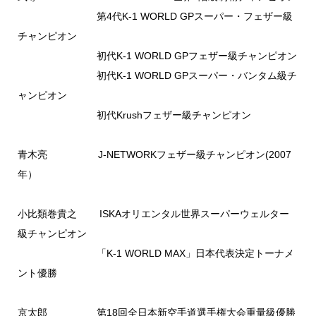
第4代K-1 WORLD GPスーパー・フェザー級
チャンピオン
初代K-1 WORLD GPフェザー級チャンピオン
初代K-1 WORLD GPスーパー・バンタム級チ
ャンピオン
初代Krushフェザー級チャンピオン
青木亮 J-NETWORKフェザー級チャンピオン(2007
年）
小比類巻貴之 ISKAオリエンタル世界スーパーウェルター
級チャンピオン
「K-1 WORLD MAX」日本代表決定トーナメ
ント優勝
京太郎 第18回全日本新空手道選手権大会重量級優勝