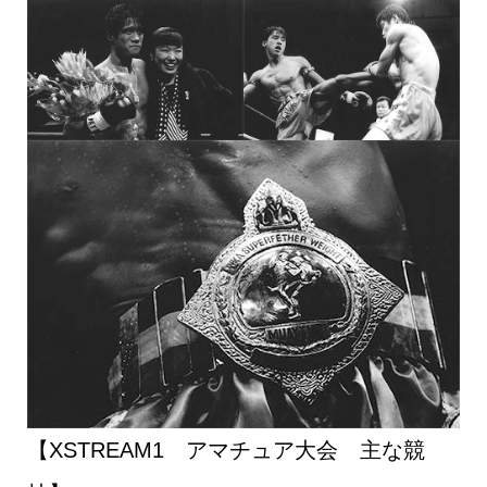
【XSTREAM1 アマチュア大会 主な競