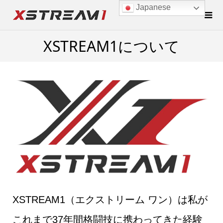
Japanese
XSTREAM1について
XSTREAM1（エクストリーム ワン）は私が
これまで37年間格闘技に携わってきた経験