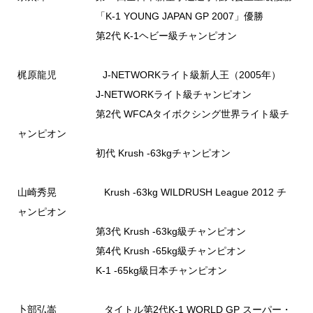
「K-1 YOUNG JAPAN GP 2007」優勝
第2代 K-1ヘビー級チャンピオン
梶原龍児 J-NETWORKライト級新人王（2005年）
J-NETWORKライト級チャンピオン
第2代 WFCAタイボクシング世界ライト級チ
ャンピオン
初代 Krush -63kgチャンピオン
山崎秀晃 Krush -63kg WILDRUSH League 2012 チ
ャンピオン
第3代 Krush -63kg級チャンピオン
第4代 Krush -65kg級チャンピオン
K-1 -65kg級日本チャンピオン
卜部弘嵩 タイトル第2代K-1 WORLD GP スーパー・