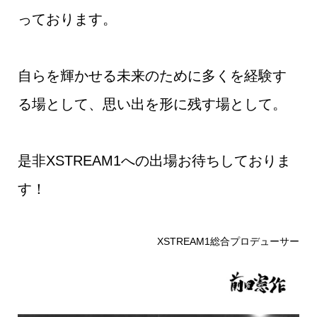
っております。
自らを輝かせる未来のために多くを経験す
る場として、思い出を形に残す場として。
是非XSTREAM1への出場お待ちしておりま
す！
XSTREAM1総合プロデューサー