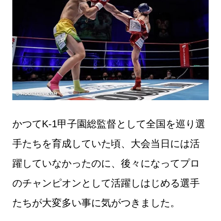
かつてK-1甲子園総監督として全国を巡り選
手たちを育成していた頃、大会当日には活
躍していなかったのに、後々になってプロ
のチャンピオンとして活躍しはじめる選手
たちが大変多い事に気がつきました。