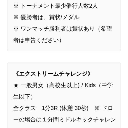
※ トーナメント最少催行人数2人
※ 優勝者は、賞状/メダル
※ ワンマッチ勝利者は賞状あり（希望
者は申告ください）
《エクストリームチャレンジ》
★ ⼀般男女（⾼校⽣以上) / Kids（中学
生以下）
全クラス 1分3R (休憩 30秒) ※ ドロ
ーの場合は１分間ミドルキックチャレン