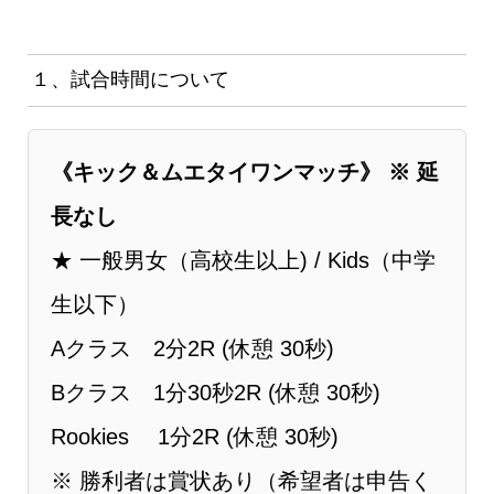
１、試合時間について
《キック＆ムエタイワンマッチ》 ※ 延
長なし
★ ⼀般男女（⾼校⽣以上) / Kids（中学
生以下）
Aクラス 2分2R (休憩 30秒)
Bクラス 1分30秒2R (休憩 30秒)
Rookies 1分2R (休憩 30秒)
※ 勝利者は賞状あり（希望者は申告く