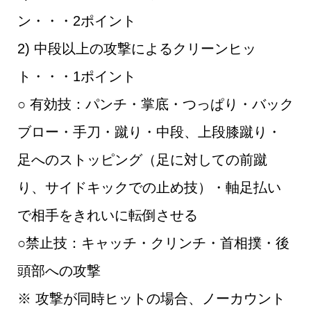
ン・・・2ポイント
2) 中段以上の攻撃によるクリーンヒッ
ト・・・1ポイント
○ 有効技：パンチ・掌底・つっぱり・バック
ブロー・手刀・蹴り・中段、上段膝蹴り・
足へのストッピング（足に対しての前蹴
り、サイドキックでの止め技）・軸足払い
で相手をきれいに転倒させる
○禁止技：キャッチ・クリンチ・首相撲・後
頭部への攻撃
※ 攻撃が同時ヒットの場合、ノーカウント