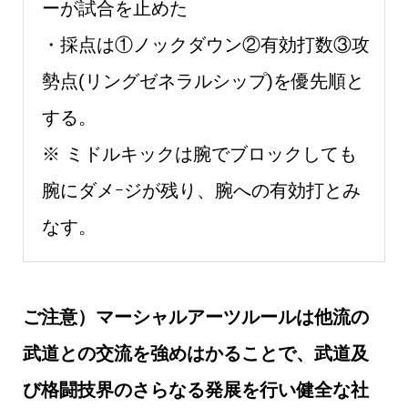
ーが試合を止めた
・採点は①ノックダウン②有効打数③攻
勢点(リングゼネラルシップ)を優先順と
する。
※ ミドルキックは腕でブロックしても
腕にダメｰジが残り、腕への有効打とみ
なす。
ご注意）マーシャルアーツルールは他流の
武道との交流を強めはかることで、武道及
び格闘技界のさらなる発展を行い健全な社