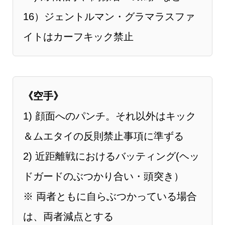
16）ジェントルマン・グラマラスファ
イトはカーフキック禁止
《空手》
1) 顔面へのパンチ。それ以外はキック
＆ムエタイの反則禁止事項に準ずる
2) 近距離戦におけるバッティング(ヘッ
ドガードのぶつかり合い・頭突き）
※ 両者ともに自らぶつかっている場合
は、両者減点とする