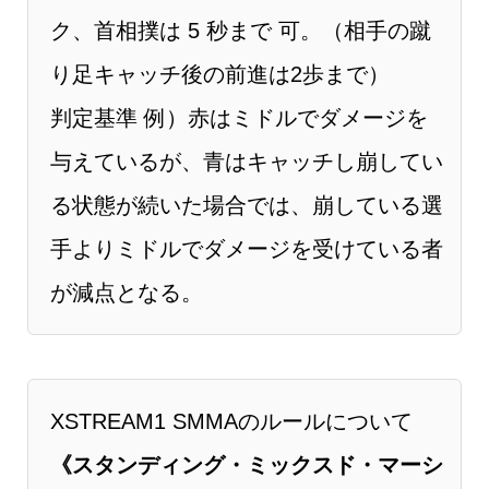
ク、⾸相撲は 5 秒まで 可。（相手の蹴
り足キャッチ後の前進は2歩まで）
判定基準 例）赤はミドルでダメージを
与えているが、青はキャッチし崩してい
る状態が続いた場合では、崩している選
手よりミドルでダメージを受けている者
が減点となる。
XSTREAM1 SMMAのルールについて
《スタンディング・ミックスド・マーシ