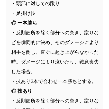
・頭部に対しての蹴り
・足掛け技
◎ 一本勝ち
・反則箇所を除く部分への突き、蹴りな
どを瞬間的に決め、そのダメージにより
相手を倒し、直ぐに起き上がらなかった
時。ダメージにより泣いたり、戦意喪失
した場合。
・技あり2本で合わせ一本勝ちとする。
◎ 技あり
・反則箇所を除く部分への突き、蹴りな