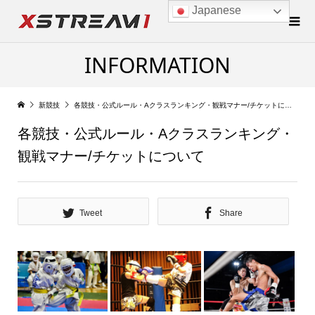
Japanese
INFORMATION
新競技
各競技・公式ルール・Aクラスランキング・観戦マナー/チケットについて
各競技・公式ルール・Aクラスランキング・
観戦マナー/チケットについて
Tweet
Share