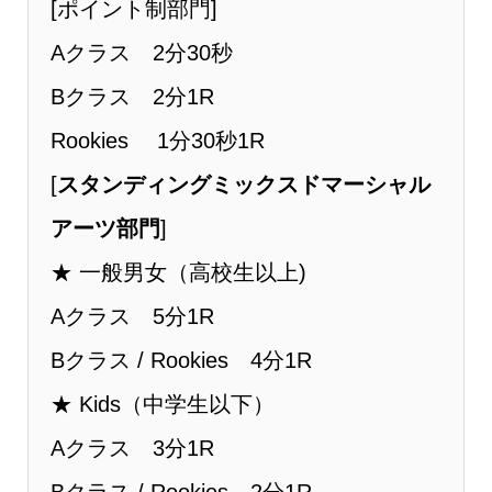
[ポイント制部門]
Aクラス 2分30秒
Bクラス 2分1R
Rookies 1分30秒1R
[
スタンディングミックスドマーシャル
アーツ部門
]
★ ⼀般男女（⾼校⽣以上)
Aクラス 5分1R
Bクラス / Rookies 4分1R
★ Kids（中学生以下）
Aクラス 3分1R