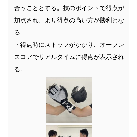
合うこととする。技のポイントで得点が
加点され、より得点の高い方が勝利とな
る。
・得点時にストップがかかり、オープン
スコアでリアルタイムに得点が表示され
る。