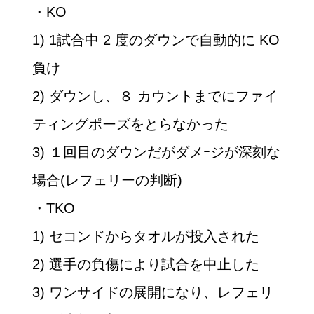
・KO
1) 1試合中 2 度のダウンで⾃動的に KO
負け
2) ダウンし、８ カウントまでにファイ
ティングポーズをとらなかった
3) １回目のダウンだがダメｰジが深刻な
場合(レフェリーの判断)
・TKO
1) セコンドからタオルが投⼊された
2) 選⼿の負傷により試合を中⽌した
3) ワンサイドの展開になり、レフェリ