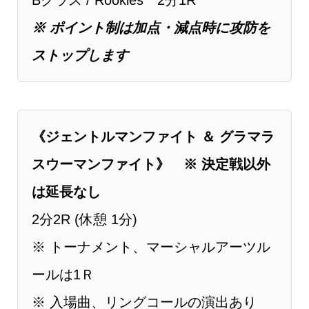
Bクラス / Rookies 2分1R
※ ポイント制は加点・減点時に攻防を
ストップします
《ジェントルマンファイト ＆ グラマラ
スウーマンファイト》 ※ 決定戦以外
は延長なし
2分2R (休憩 1分)
※ トーナメント、マーシャルアーツル
ールは1Ｒ
※ 入場曲、リングコールの演出あり