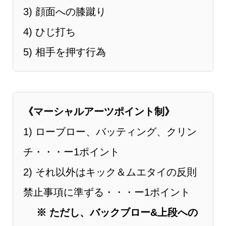
3) 顔⾯への膝蹴り
4) ひじ打ち
5) 相手を押す行為
《マーシャルアーツポイント制》
1) ローブロー、バッティング、クリン
チ・・・ー1ポイント
2) それ以外はキック＆ムエタイの反則
禁止事項に準ずる・・・ー1ポイント
※ ただし、バックブロー&上段への