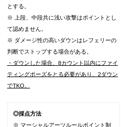
とする。
※ 上段、中段共に浅い攻撃はポイントとし
て認めません。
※ ダメージ性の高いダウンはレフェリーの
判断でストップする場合がある。
・ダウンした場合、8カウント以内にファイ
ティングポーズをとる必要があり、2ダウン
でTKO。
◎採点方法
※ マーシャルアーツルールポイント制