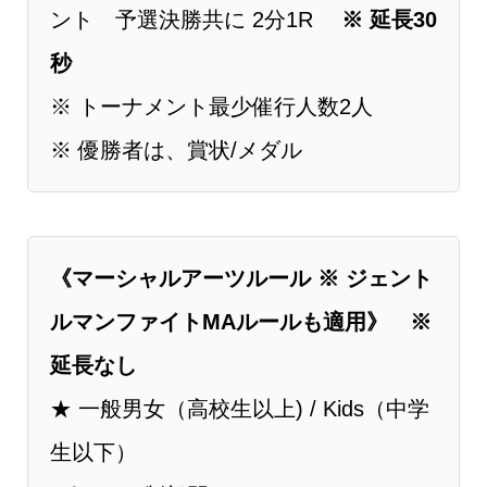
ント 予選決勝共に 2分1R
※ 延長30
秒
※ トーナメント最少催行人数2人
※ 優勝者は、賞状/メダル
《マーシャルアーツルール ※ ジェント
ルマンファイトMAルールも適用》 ※
延長なし
★ ⼀般男女（⾼校⽣以上) / Kids（中学
生以下）