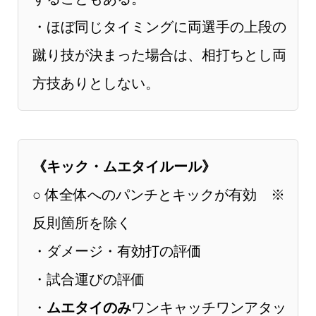
・ほぼ同じタイミングに両選手の上段の
蹴り技が決まった場合は、相打ちとし両
方技ありとしない。
《キック・ムエタイルール》
○ 体全体へのパンチとキックが有効 ※
反則箇所を除く
・ダメージ・有効打の評価
・試合運びの評価
・
ムエタイのみ
ワンキャッチワンアタッ