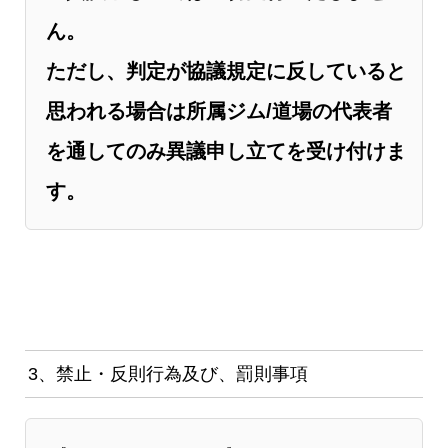
ん。
ただし、判定が協議規定に反していると
思われる場合は所属ジム/道場の代表者
を通してのみ異議申し立てを受け付けま
す。
3、禁止・反則行為及び、罰則事項