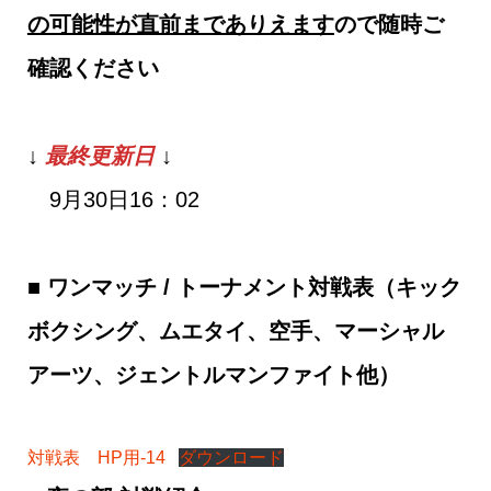
の可能性が直前までありえます
ので随時ご
確認ください
↓
最終更新日
↓
9月30日16：02
■ ワンマッチ / トーナメント対戦表（キック
ボクシング、ムエタイ、空手、マーシャル
アーツ、ジェントルマンファイト他）
対戦表 HP用-14
ダウンロード