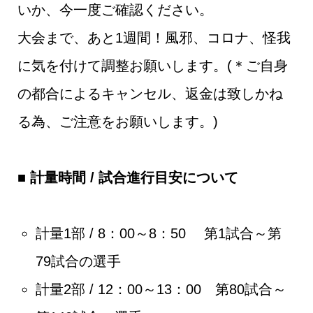
いか、今一度ご確認ください。
大会まで、あと1週間！風邪、コロナ、怪我
に気を付けて調整お願いします。(＊ご自身
の都合によるキャンセル、返金は致しかね
る為、ご注意をお願いします。)
■ 計量時間 / 試合進行目安について
計量1部 / 8：00～8：50 第1試合～第
79試合の選手
計量2部 / 12：00～13：00 第80試合～