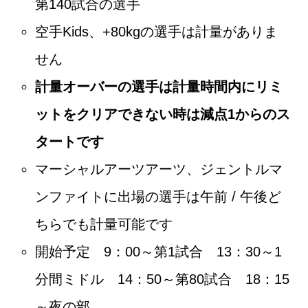
第140試合の選手
空手Kids、+80kgの選手は計量がありま
せん
計量オーバーの選手は計量時間内にリミ
ットをクリアできない時は減点1からのス
タートです
マーシャルアーツアーツ、ジェントルマ
ンファイトに出場の選手は午前 / 午後ど
ちらでも計量可能です
開始予定 9：00～第1試合 13：30～1
分間ミドル 14：50～第80試合 18：15
～夜の部