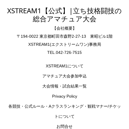
XSTREAM1【公式】|立ち技格闘技の
総合アマチュア大会
【会社概要】
〒194-0022 東京都町田市森野2-27-13 東昭ビル1階
XSTREAM1(エクストリームワン)事務局
TEL.042-726-7515
XSTREAM1について
アマチュア大会参加申込
大会情報・試合結果一覧
Privacy Policy
各競技・公式ルール・Aクラスランキング・観戦マナー/チケッ
トについて
お問合せ