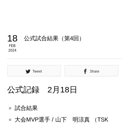
18
公式試合結果（第4回）
FEB
2024
Tweet
Share
公式記録 2月18日
試合結果
大会MVP選手 / 山下 明涼真 （TSK