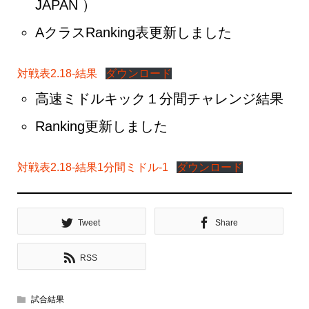
JAPAN ）
AクラスRanking表更新しました
対戦表2.18-結果
ダウンロード
高速ミドルキック１分間チャレンジ結果
Ranking更新しました
対戦表2.18-結果1分間ミドル-1
ダウンロード
Tweet
Share
RSS
試合結果