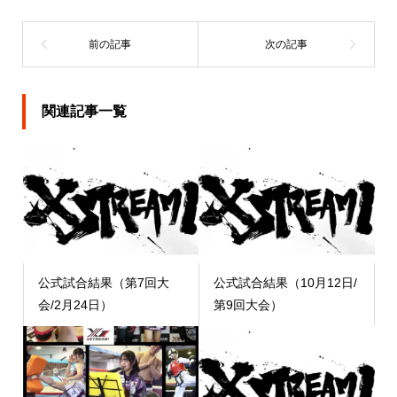
関連記事一覧
公式試合結果（第7回大
公式試合結果（10月12日/
会/2月24日）
第9回大会）