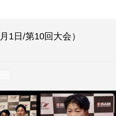
月1日/第10回大会）