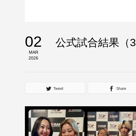
02
公式試合結果（3
MAR
2026
Tweet
Share