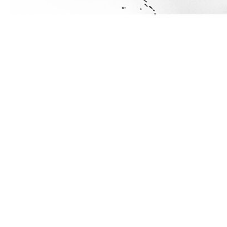
公式試合結果（3月1日/第10回大