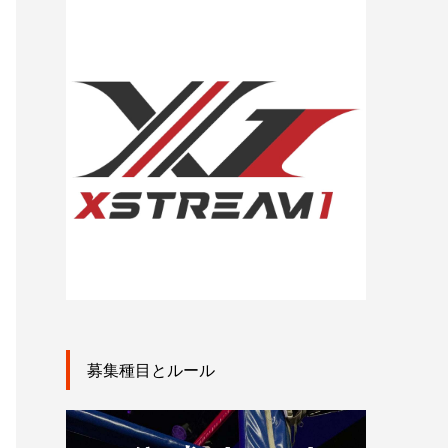
募集種目とルール