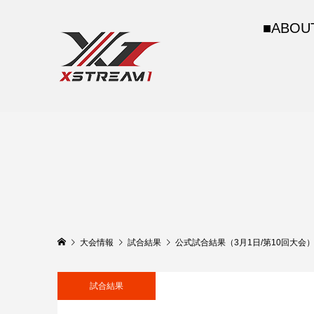
■ABOU
大会情報
試合結果
公式試合結果（3月1日/第10回大会
試合結果